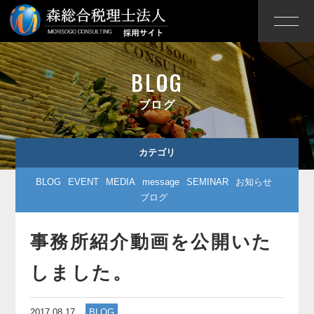
BLOG
ブログ
カテゴリ
BLOG
EVENT
MEDIA
message
SEMINAR
お知らせ
ブログ
事務所紹介動画を公開いた
しました。
2017.08.17
BLOG