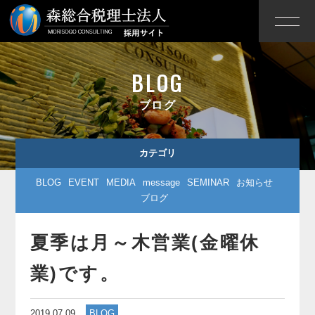
BLOG
ブログ
カテゴリ
BLOG
EVENT
MEDIA
message
SEMINAR
お知らせ
ブログ
夏季は月～木営業(金曜休
業)です。
2019.07.09
BLOG