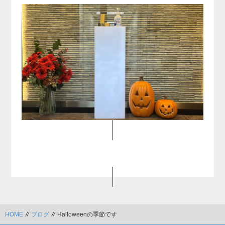
HOME
//
ブログ
//
Halloweenの季節です