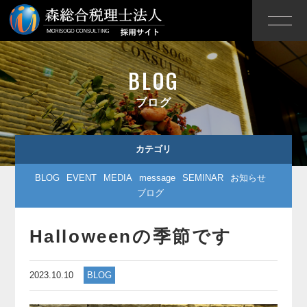
BLOG
ブログ
カテゴリ
BLOG
EVENT
MEDIA
message
SEMINAR
お知らせ
ブログ
Halloweenの季節です
2023.10.10
BLOG