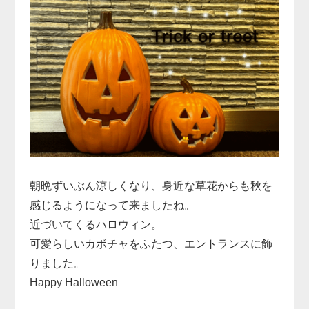
朝晩ずいぶん涼しくなり、身近な草花からも秋を
感じるようになって来ましたね。
近づいてくるハロウィン。
可愛らしいカボチャをふたつ、エントランスに飾
りました。
Happy Halloween