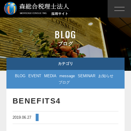
BLOG
ブログ
カテゴリ
BLOG
EVENT
MEDIA
message
SEMINAR
お知らせ
ブログ
BENEFITS4
2019.06.27