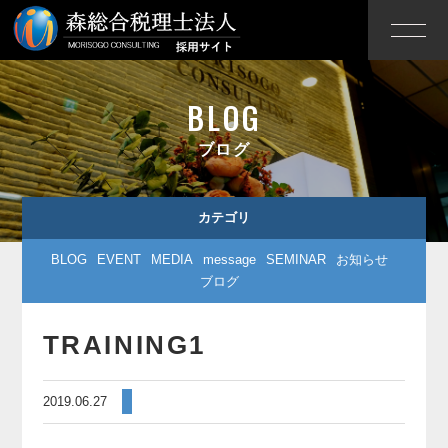
BLOG
ブログ
カテゴリ
BLOG
EVENT
MEDIA
message
SEMINAR
お知らせ
ブログ
TRAINING1
2019.06.27